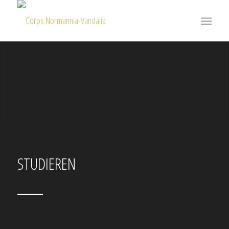
STUDIEREN