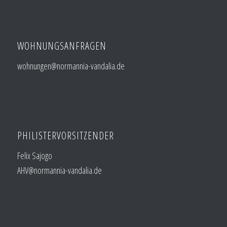
WOHNUNGSANFRAGEN
wohnungen@normannia-vandalia.de
PHILISTERVORSITZENDER
Felix Sajogo
AHV@normannia-vandalia.de